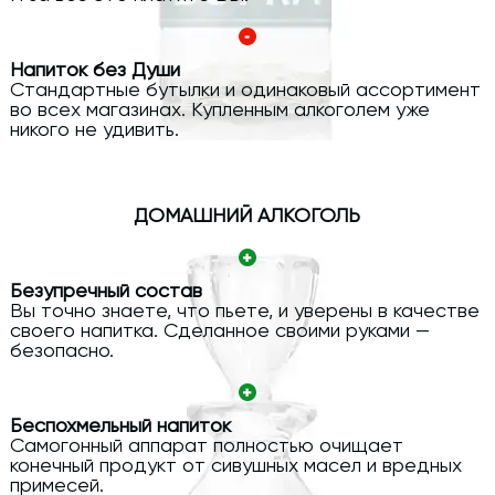
Напиток без Души
Стандартные бутылки и одинаковый ассортимент
во всех магазинах. Купленным алкоголем уже
никого не удивить.
ДОМАШНИЙ АЛКОГОЛЬ
Безупречный состав
Вы точно знаете, что пьете, и уверены в качестве
своего напитка. Сделанное своими руками —
безопасно.
Беспохмельный напиток
Самогонный аппарат полностью очищает
конечный продукт от сивушных масел и вредных
примесей.