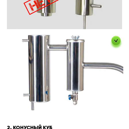
2. КОНУСНЫЙ КУБ