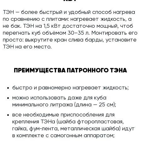
ТЭН — более быстрый и удобный способ нагрева
по сравнению с плитами: нагревает жидкость, а
не бак. ТЭН на 1,5 кВт достаточно мощный, чтоб
перегнать куб объёмом 30–35 л. Монтировать его
просто: выкрутите кран слива барды, установите
ТЭН на его место.
ПРЕИМУЩЕСТВА ПАТРОННОГО ТЭНА
быстро и равномерно нагревает жидкость;
можно использовать даже для куба
минимального литража (длина — 25 см);
все необходимые приспособления для
крепления ТЭНа (шайба фторопластовая,
гайка, фум-лента, металлическая шайба) идут
в комплекте с самогонным аппаратом;