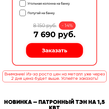
Угольная колонна на банку
Попугай на банку
8 150
руб.
-
14
%
7 690
руб.
Внимание! Из-за роста цен на металл уже через
2 дня цена будет выше. Успейте заказать!
НОВИНКА — ПАТРОННЫЙ ТЭН НА 1,5
КВТ