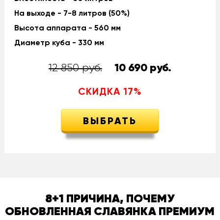
На выходе - 7-8 литров (50%)
Высота аппарата - 560 мм
Диаметр куба - 330 мм
12 850 руб.
10 690
руб.
СКИДКА
17
%
ВЫБРАТЬ
8+1 ПРИЧИНА, ПОЧЕМУ
ОБНОВЛЕННАЯ СЛАВЯНКА ПРЕМИУМ