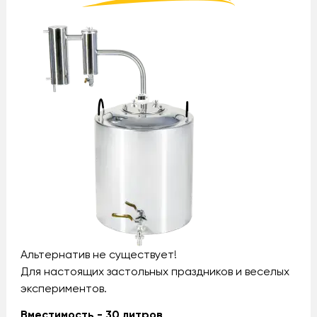
Альтернатив не существует!
Для настоящих застольных праздников и веселых
экспериментов.
Вместимость - 30 литров