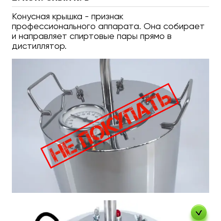
Конусная крышка - признак
профессионального аппарата. Она собирает
и направляет спиртовые пары прямо в
дистиллятор.