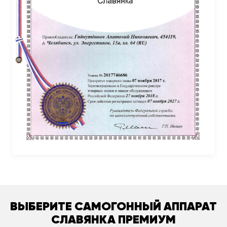
ВЫБЕРИТЕ САМОГОННЫЙ АППАРАТ
СЛАВЯНКА ПРЕМИУМ