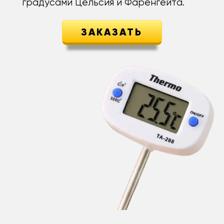
градусами Цельсия и Фаренгейта.
ЗАКАЗАТЬ