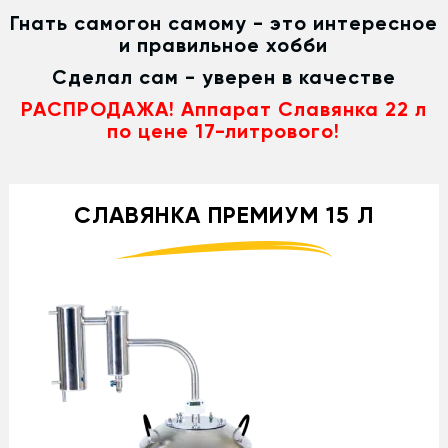
Гнать самогон самому - это интересное
и правильное хобби
Сделал сам - уверен в качестве
РАСПРОДАЖА! Аппарат Славянка 22 л
по цене 17-литрового!
СЛАВЯНКА ПРЕМИУМ 15 Л