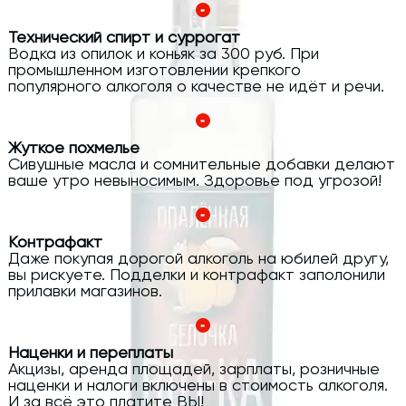
Технический спирт и суррогат
Водка из опилок и коньяк за 300 руб. При
промышленном изготовлении крепкого
популярного алкоголя о качестве не идёт и речи.
Жуткое похмелье
Сивушные масла и сомнительные добавки делают
ваше утро невыносимым. Здоровье под угрозой!
Контрафакт
Даже покупая дорогой алкоголь на юбилей другу,
вы рискуете. Подделки и контрафакт заполонили
прилавки магазинов.
Наценки и переплаты
Акцизы, аренда площадей, зарплаты, розничные
наценки и налоги включены в стоимость алкоголя.
И за всё это платите ВЫ!