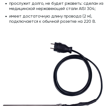
прослужит долго, не будет ржаветь: сделан из
медицинской нержавеющей стали AISI 304;
имеет достаточную длину провода (2 м),
подключается к обычной розетке на 220 В.