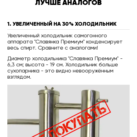
ЛУЧШЕ АНАЛОГОВ
1. УВЕЛИЧЕННЫЙ НА 30% ХОЛОДИЛЬНИК
Увеличенный холодильник самогонного
аппарата "Славянка Премиум" конденсирует
весь спирт. Сравните с аналогами!
Диаметр холодильника "Славянка Премиум" -
6,3 см; высота - 19 см. Холодильник больше
сухопарника - это видно невооружённым
взглядом.