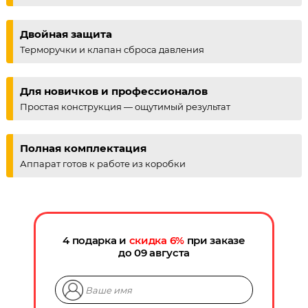
Двойная защита
Терморучки и клапан сброса давления
Для новичков и профессионалов
Простая конструкция — ощутимый результат
Полная комплектация
Аппарат готов к работе из коробки
4 подарка и
скидка
6
%
при заказе