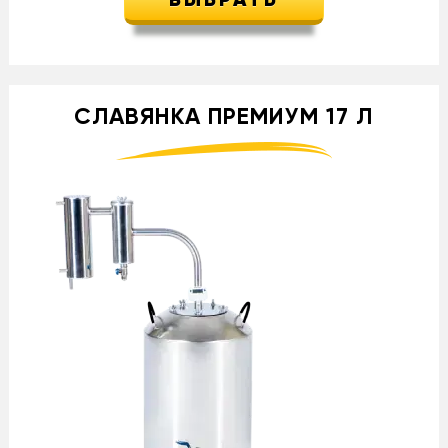
ВЫБРАТЬ
СЛАВЯНКА ПРЕМИУМ 17 Л