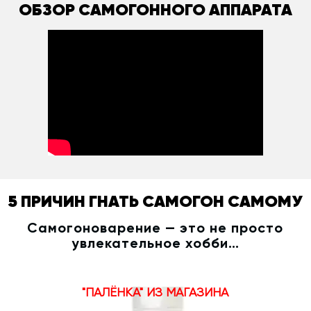
ОБЗОР САМОГОННОГО АППАРАТА
5 ПРИЧИН ГНАТЬ САМОГОН САМОМУ
Самогоноварение — это не просто
увлекательное хобби…
"ПАЛЁНКА" ИЗ МАГАЗИНА