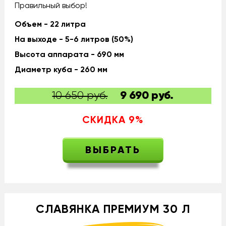
Правильный выбор!
Объем - 22 литра
На выходе - 5-6 литров (50%)
Высота аппарата - 690 мм
Диаметр куба - 260 мм
10 650 руб.
9 690
руб.
СКИДКА
9
%
ВЫБРАТЬ
СЛАВЯНКА ПРЕМИУМ 30 Л