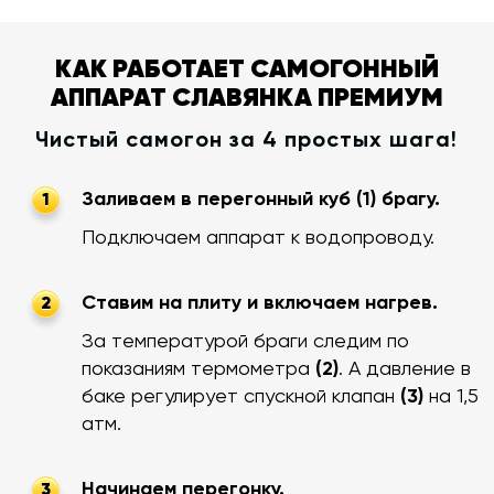
КАК РАБОТАЕТ САМОГОННЫЙ
АППАРАТ СЛАВЯНКА ПРЕМИУМ
Чистый самогон за 4 простых шага!
Заливаем в перегонный куб (1) брагу.
1
Подключаем аппарат к водопроводу.
Ставим на плиту и включаем нагрев.
2
За температурой браги следим по
показаниям термометра
(2)
. А давление в
баке регулирует спускной клапан
(3)
на 1,5
атм.
Начинаем перегонку.
3