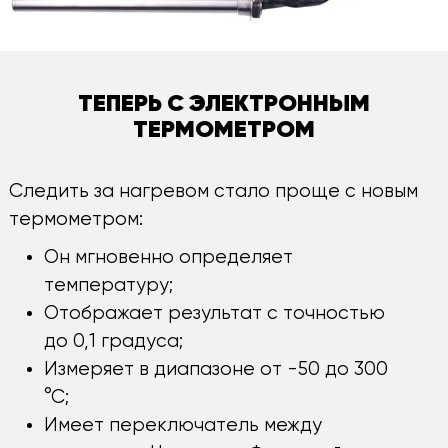
ТЕПЕРЬ С ЭЛЕКТРОННЫМ
ТЕРМОМЕТРОМ
Следить за нагревом стало проще с новым
термометром:
Он мгновенно определяет
температуру;
Отображает результат с точностью
до 0,1 градуса;
Измеряет в диапазоне от -50 до 300
°С;
Имеет переключатель между