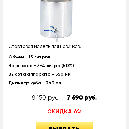
Стартовая модель для новичков!
Объем - 15 литров
На выходе - 3-4 литра (50%)
Высота аппарата - 550 мм
Диаметр куба - 260 мм
8 150 руб.
7 690
руб.
СКИДКА
6
%