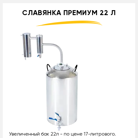
СЛАВЯНКА ПРЕМИУМ 22 Л
Увеличенный бак 22л - по цене 17-литрового.