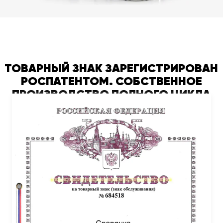
ТОВАРНЫЙ ЗНАК ЗАРЕГИСТРИРОВАН
РОСПАТЕНТОМ. СОБСТВЕННОЕ
ПРОИЗВОДСТВО ПОЛНОГО ЦИКЛА